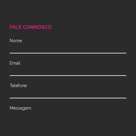
FALE CONNOSCO
Nome
Email
Telefone
Messagem