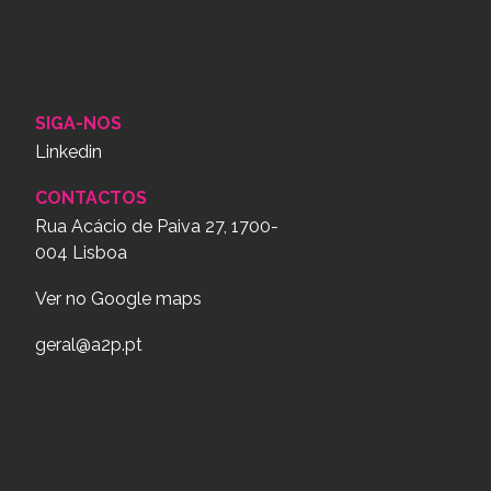
SIGA-NOS
Linkedin
CONTACTOS
Rua Acácio de Paiva 27, 1700-
004 Lisboa
Ver no Google maps
geral@a2p.pt