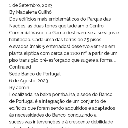
1 de Setembro, 2023
By
Madalena Quilhó
Dos edifícios mais emblemáticos do Parque das
Nações, as duas torres que ladeiam o Centro
Comercial Vasco da Gama destinam-se a serviços e
habitação. Cada uma das torres de 25 pisos
elevados (mais 5 enterrados) desenvolvem-se em
planta elíptica com cerca de 1100 m² a partir de um
piso transição pré-esforçado que sugere a forma …
Continued
Sede Banco de Portugal
6 de Agosto, 2023
By
admin
Localizada na baixa pombalina, a sede do Banco
de Portugal é a integração de um conjunto de
edifícios que foram sendo adquiridos e adaptados
às necessidades do Banco, conduzindo a
sucessivas intervenções e à crescente debilidade