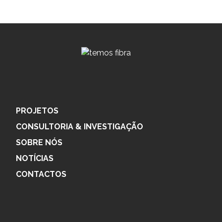
PROJETOS
CONSULTORIA & INVESTIGAÇÃO
SOBRE NÓS
NOTÍCIAS
CONTACTOS