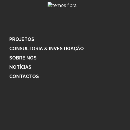
PROJETOS
CONSULTORIA & INVESTIGAÇÃO
SOBRE NÓS
NOTÍCIAS
CONTACTOS