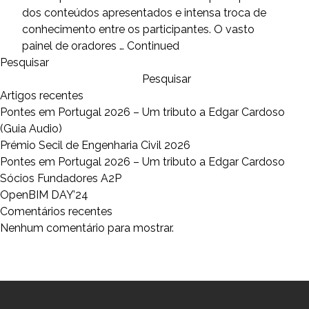
dos conteúdos apresentados e intensa troca de
conhecimento entre os participantes. O vasto
painel de oradores …
Continued
Pesquisar
Pesquisar
Artigos recentes
Pontes em Portugal 2026 – Um tributo a Edgar Cardoso
(Guia Audio)
Prémio Secil de Engenharia Civil 2026
Pontes em Portugal 2026 – Um tributo a Edgar Cardoso
Sócios Fundadores A2P
OpenBIM DAY’24
Comentários recentes
Nenhum comentário para mostrar.