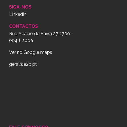
SIGA-NOS
Linkedin
CONTACTOS
Rua Acácio de Paiva 27, 1700-
004 Lisboa
Ver no Google maps
geral@a2p.pt