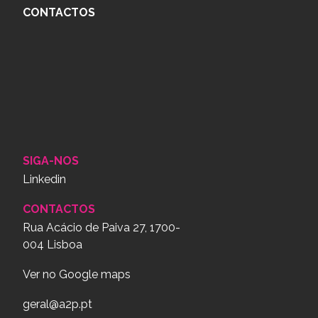
CONTACTOS
SIGA-NOS
Linkedin
CONTACTOS
Rua Acácio de Paiva 27, 1700-
004 Lisboa
Ver no Google maps
geral@a2p.pt