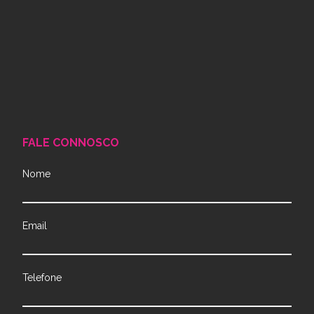
FALE CONNOSCO
Nome
Email
Telefone