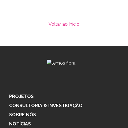
Voltar ao início
PROJETOS
CONSULTORIA & INVESTIGAÇÃO
SOBRE NÓS
NOTÍCIAS