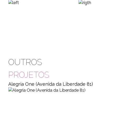
OUTROS
PROJETOS
Alegria One (Avenida da Liberdade 81)