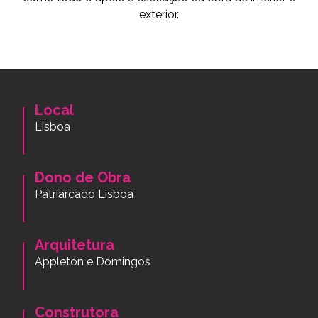
exterior.
Local
Lisboa
Dono de Obra
Patriarcado Lisboa
Arquitetura
Appleton e Domingos
Construtora