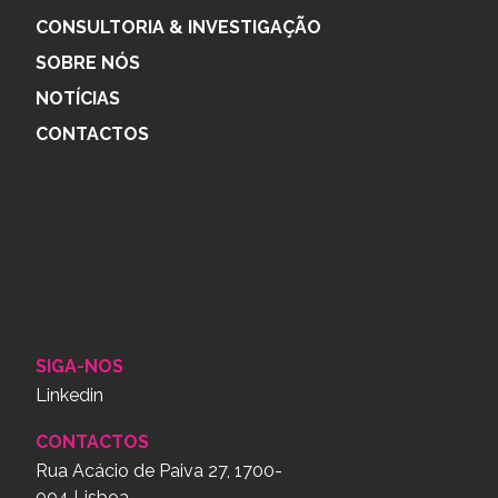
CONSULTORIA & INVESTIGAÇÃO
SOBRE NÓS
NOTÍCIAS
CONTACTOS
SIGA-NOS
Linkedin
CONTACTOS
Rua Acácio de Paiva 27, 1700-
004 Lisboa