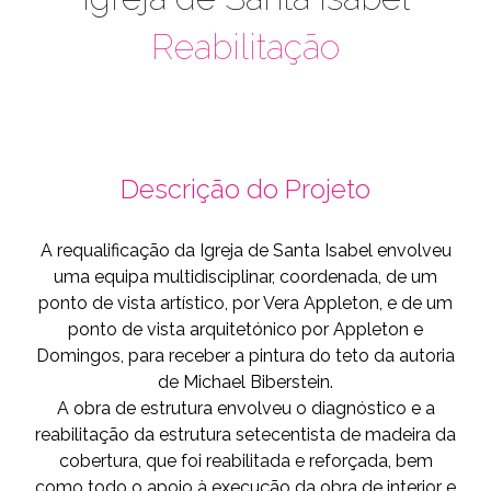
Reabilitação
Descrição do Projeto
A requalificação da Igreja de Santa Isabel envolveu
uma equipa multidisciplinar, coordenada, de um
ponto de vista artístico, por Vera Appleton, e de um
ponto de vista arquitetónico por Appleton e
Domingos, para receber a pintura do teto da autoria
de Michael Biberstein.
A obra de estrutura envolveu o diagnóstico e a
reabilitação da estrutura setecentista de madeira da
cobertura, que foi reabilitada e reforçada, bem
como todo o apoio à execução da obra de interior e