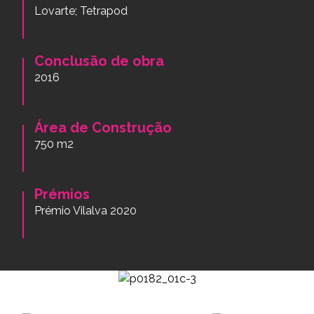
Lovarte; Tetrapod
Conclusão de obra
2016
Área de Construção
750 m2
Prémios
Prémio Vilalva 2020