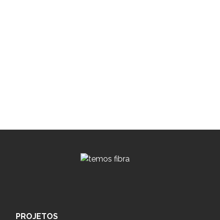
PROJETOS