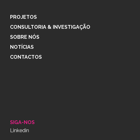
PROJETOS
CONSULTORIA & INVESTIGAÇÃO
SOBRE NÓS
NOTÍCIAS
CONTACTOS
SIGA-NOS
Linkedin