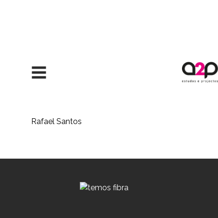
Saltar para o conteúdo
Rafael Santos