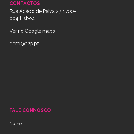
CONTACTOS
Rua Acácio de Paiva 27, 1700-
004 Lisboa
Ver no Google maps
geral@a2p.pt
FALE CONNOSCO
Nome