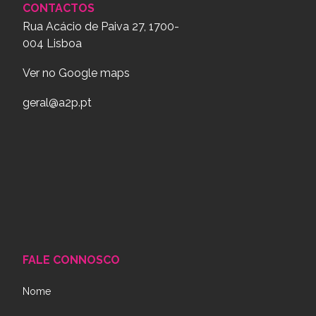
CONTACTOS
Rua Acácio de Paiva 27, 1700-
004 Lisboa
Ver no Google maps
geral@a2p.pt
FALE CONNOSCO
Nome