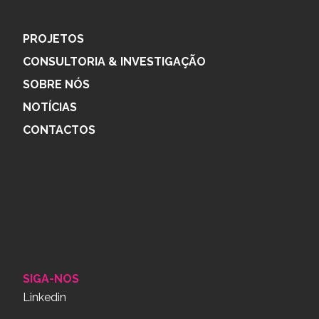
PROJETOS
CONSULTORIA & INVESTIGAÇÃO
SOBRE NÓS
NOTÍCIAS
CONTACTOS
SIGA-NOS
Linkedin