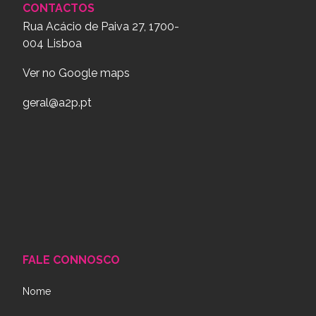
CONTACTOS
Rua Acácio de Paiva 27, 1700-
004 Lisboa
Ver no Google maps
geral@a2p.pt
FALE CONNOSCO
Nome