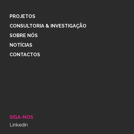
PROJETOS
CONSULTORIA & INVESTIGAÇÃO
SOBRE NÓS
NOTÍCIAS
CONTACTOS
SIGA-NOS
Linkedin