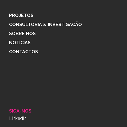
PROJETOS
CONSULTORIA & INVESTIGAÇÃO
SOBRE NÓS
NOTÍCIAS
CONTACTOS
SIGA-NOS
Linkedin