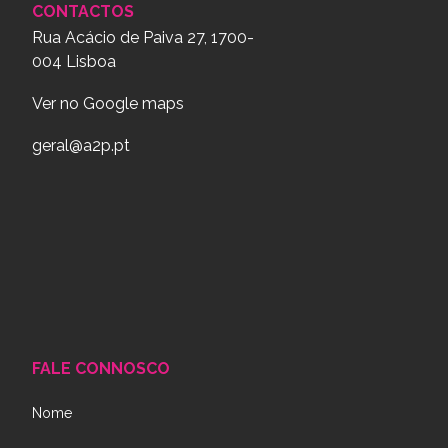
CONTACTOS
Rua Acácio de Paiva 27, 1700-
004 Lisboa
Ver no Google maps
geral@a2p.pt
FALE CONNOSCO
Nome