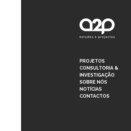
PROJETOS
CONSULTORIA &
INVESTIGAÇÃO
SOBRE NÓS
NOTÍCIAS
CONTACTOS