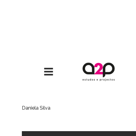
Saltar para o conteúdo
Daniela Silva