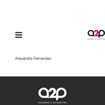
Saltar para o conteúdo
Alexandre Fernandes