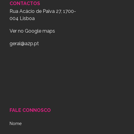
CONTACTOS
Rua Acácio de Paiva 27, 1700-
004 Lisboa
Ver no Google maps
geral@a2p.pt
FALE CONNOSCO
Nome