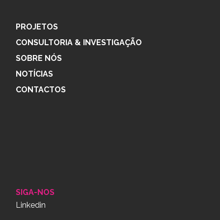
PROJETOS
CONSULTORIA & INVESTIGAÇÃO
SOBRE NÓS
NOTÍCIAS
CONTACTOS
SIGA-NOS
Linkedin